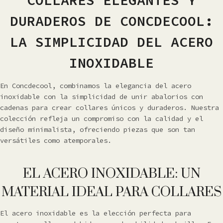
COLLARES ELEGANTES Y
DURADEROS DE CONCDECOOL:
LA SIMPLICIDAD DEL ACERO
INOXIDABLE
En Concdecool, combinamos la elegancia del acero
inoxidable con la simplicidad de unir abalorios con
cadenas para crear collares únicos y duraderos. Nuestra
colección refleja un compromiso con la calidad y el
diseño minimalista, ofreciendo piezas que son tan
versátiles como atemporales.
EL ACERO INOXIDABLE: UN
MATERIAL IDEAL PARA COLLARES
El acero inoxidable es la elección perfecta para