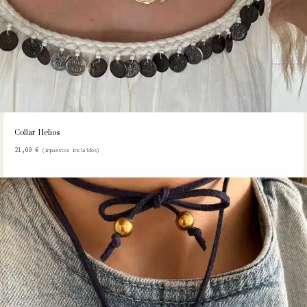
Collar Helios
21,00
€
(Impuestos Incluidos)