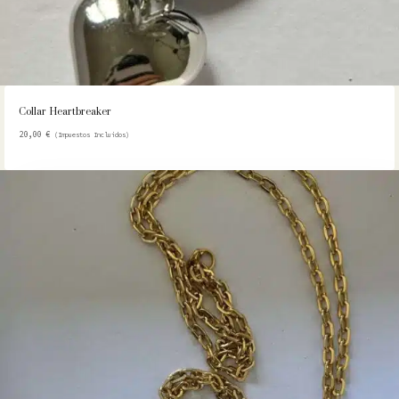
Collar Heartbreaker
20,00
€
(Impuestos Incluidos)