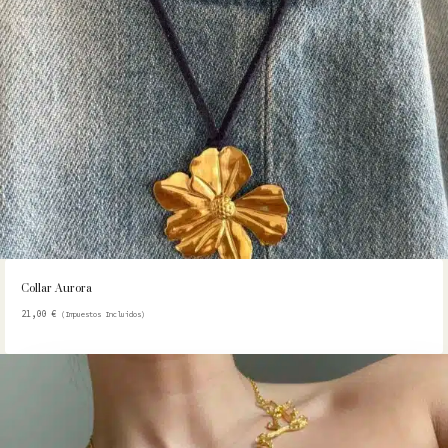
Collar Aurora
21,00
€
(Impuestos Incluidos)