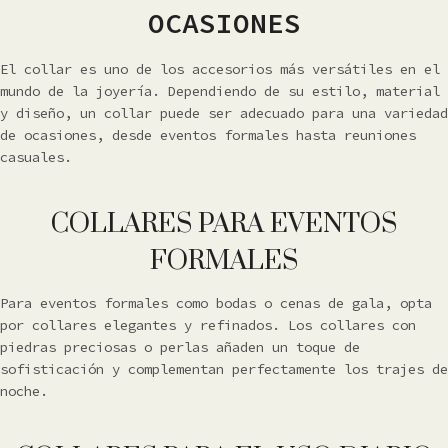
OCASIONES
El collar es uno de los accesorios más versátiles en el
mundo de la joyería. Dependiendo de su estilo, material
y diseño, un collar puede ser adecuado para una variedad
de ocasiones, desde eventos formales hasta reuniones
casuales.
COLLARES PARA EVENTOS
FORMALES
Para eventos formales como bodas o cenas de gala, opta
por collares elegantes y refinados. Los collares con
piedras preciosas o perlas añaden un toque de
sofisticación y complementan perfectamente los trajes de
noche.