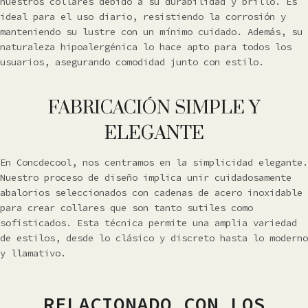
nuestros collares debido a su durabilidad y brillo. Es
ideal para el uso diario, resistiendo la corrosión y
manteniendo su lustre con un mínimo cuidado. Además, su
naturaleza hipoalergénica lo hace apto para todos los
usuarios, asegurando comodidad junto con estilo.
FABRICACIÓN SIMPLE Y
ELEGANTE
En Concdecool, nos centramos en la simplicidad elegante.
Nuestro proceso de diseño implica unir cuidadosamente
abalorios seleccionados con cadenas de acero inoxidable
para crear collares que son tanto sutiles como
sofisticados. Esta técnica permite una amplia variedad
de estilos, desde lo clásico y discreto hasta lo moderno
y llamativo.
RELACIONADO CON LOS