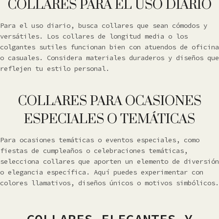
COLLARES PARA EL USO DIARIO
Para el uso diario, busca collares que sean cómodos y
versátiles. Los collares de longitud media o los
colgantes sutiles funcionan bien con atuendos de oficina
o casuales. Considera materiales duraderos y diseños que
reflejen tu estilo personal.
COLLARES PARA OCASIONES
ESPECIALES O TEMÁTICAS
Para ocasiones temáticas o eventos especiales, como
fiestas de cumpleaños o celebraciones temáticas,
selecciona collares que aporten un elemento de diversión
o elegancia específica. Aquí puedes experimentar con
colores llamativos, diseños únicos o motivos simbólicos.