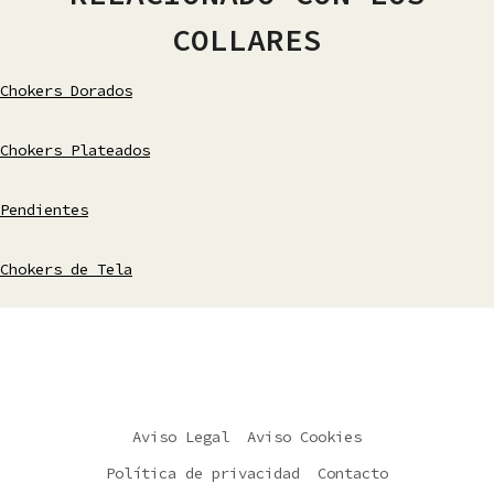
COLLARES
Chokers Dorados
Chokers Plateados
Pendientes
Chokers de Tela
Aviso Legal
Aviso Cookies
Política de privacidad
Contacto